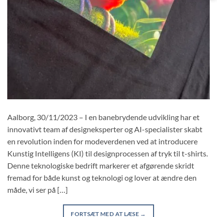
Aalborg, 30/11/2023 – I en banebrydende udvikling har et
innovativt team af designeksperter og AI-specialister skabt
en revolution inden for modeverdenen ved at introducere
Kunstig Intelligens (KI) til designprocessen af tryk til t-shirts.
Denne teknologiske bedrift markerer et afgørende skridt
fremad for både kunst og teknologi og lover at ændre den
måde, vi ser på […]
FORTSÆT MED AT LÆSE
→