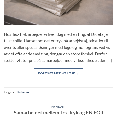
Hos Tex-Tryk arbejder vi hver dag med én ting: at få detaljer
til at spille. Uanset om det er tryk på arbejdstøj, tekstiler til
events eller specialløsninger med logo og monogram, ved vi,
at det ofte er de små ting, der gør den store forskel. Derfor
sætter vi stor pris på samarbejder med virksomheder, der […]
FORTSÆT MED AT LÆSE
→
Udgivet
Nyheder
NYHEDER
Samarbejdet mellem Tex Tryk og EN FOR