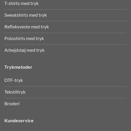
T-shirts med tryk
Sweatshirts med tryk
Refleksveste med tryk
Poloshirts med tryk
Arbejdstøj med tryk
Trykmetoder
DTF-tryk
Tekstiltryk
Broderi
Kundeservice