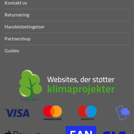
Kontakt os
Returnering
Handelsbetingelser
Partnershop
Guides