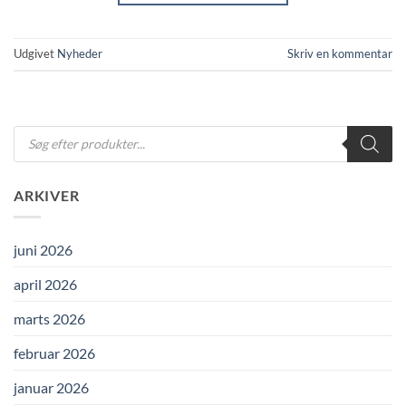
Udgivet
Nyheder
Skriv en kommentar
Products
search
ARKIVER
juni 2026
april 2026
marts 2026
februar 2026
januar 2026