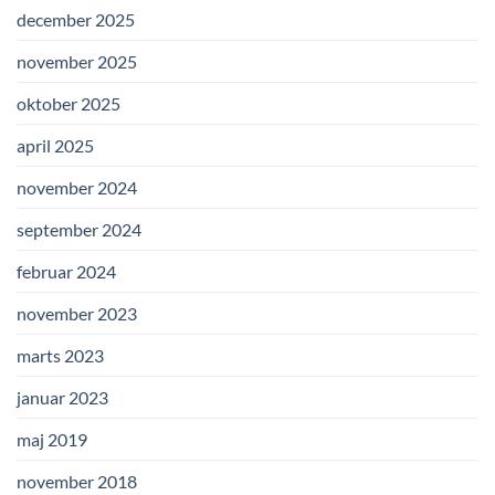
december 2025
november 2025
oktober 2025
april 2025
november 2024
september 2024
februar 2024
november 2023
marts 2023
januar 2023
maj 2019
november 2018