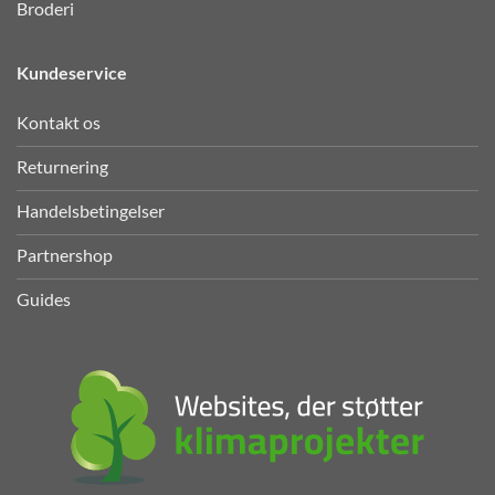
Broderi
Kundeservice
Kontakt os
Returnering
Handelsbetingelser
Partnershop
Guides