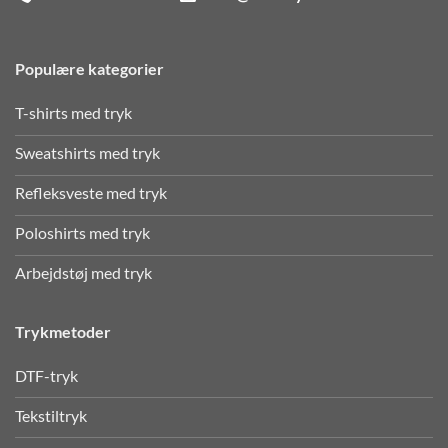
Populære kategorier
T-shirts med tryk
Sweatshirts med tryk
Refleksveste med tryk
Poloshirts med tryk
Arbejdstøj med tryk
Trykmetoder
DTF-tryk
Tekstiltryk