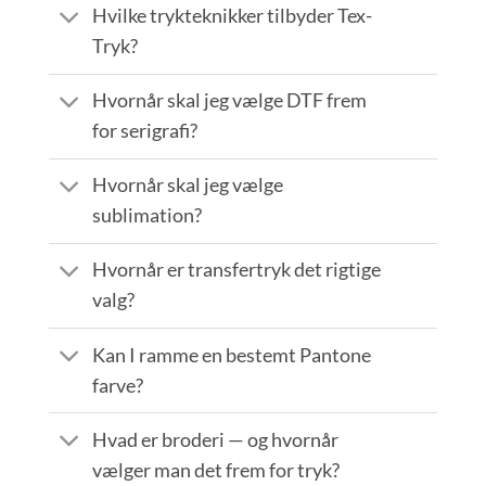
Hvilke trykteknikker tilbyder Tex-
Tryk?
Hvornår skal jeg vælge DTF frem
for serigrafi?
Hvornår skal jeg vælge
sublimation?
Hvornår er transfertryk det rigtige
valg?
Kan I ramme en bestemt Pantone
farve?
Hvad er broderi — og hvornår
vælger man det frem for tryk?