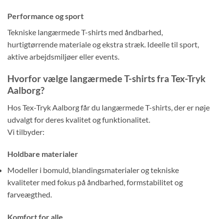
Performance og sport
Tekniske langærmede T-shirts med åndbarhed,
hurtigtørrende materiale og ekstra stræk. Ideelle til sport,
aktive arbejdsmiljøer eller events.
Hvorfor vælge langærmede T-shirts fra Tex-Tryk
Aalborg?
Hos Tex-Tryk Aalborg får du langærmede T-shirts, der er nøje
udvalgt for deres kvalitet og funktionalitet.
Vi tilbyder:
Holdbare materialer
Modeller i bomuld, blandingsmaterialer og tekniske
kvaliteter med fokus på åndbarhed, formstabilitet og
farveægthed.
Komfort for alle