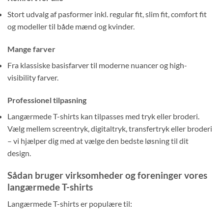
Stort udvalg af pasformer inkl. regular fit, slim fit, comfort fit
og modeller til både mænd og kvinder.
Mange farver
Fra klassiske basisfarver til moderne nuancer og high-
visibility farver.
Professionel tilpasning
Langærmede T-shirts kan tilpasses med tryk eller broderi.
Vælg mellem screentryk, digitaltryk, transfertryk eller broderi
– vi hjælper dig med at vælge den bedste løsning til dit
design.
Sådan bruger virksomheder og foreninger vores
langærmede T-shirts
Langærmede T-shirts er populære til: