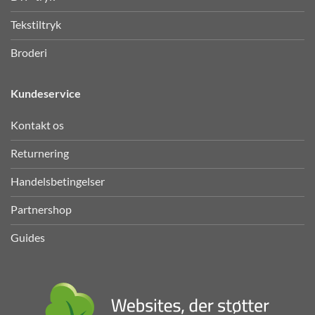
Tekstiltryk
Broderi
Kundeservice
Kontakt os
Returnering
Handelsbetingelser
Partnershop
Guides