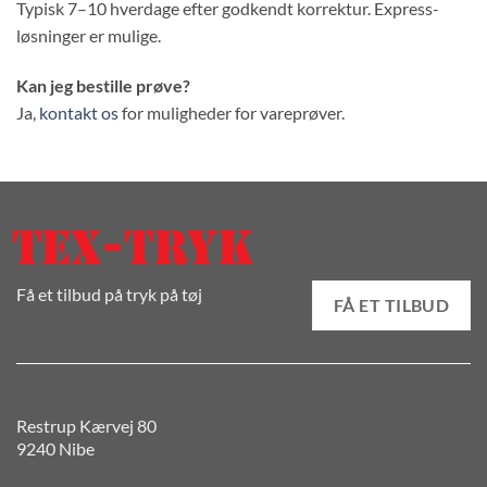
Typisk 7–10 hverdage efter godkendt korrektur. Express-
løsninger er mulige.
Kan jeg bestille prøve?
Ja,
kontakt os
for muligheder for vareprøver.
Få et tilbud på tryk på tøj
FÅ ET TILBUD
Restrup Kærvej 80
9240 Nibe