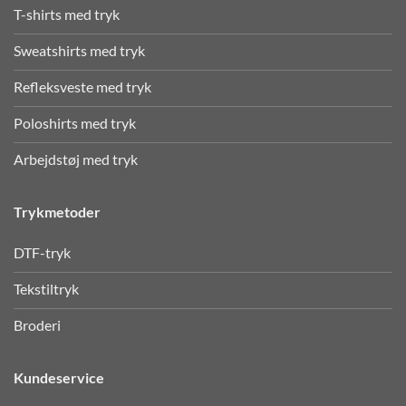
T-shirts med tryk
Sweatshirts med tryk
Refleksveste med tryk
Poloshirts med tryk
Arbejdstøj med tryk
Trykmetoder
DTF-tryk
Tekstiltryk
Broderi
Kundeservice