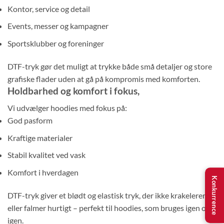
Kontor, service og detail
Events, messer og kampagner
Sportsklubber og foreninger
DTF-tryk gør det muligt at trykke både små detaljer og store
grafiske flader uden at gå på kompromis med komforten.
Holdbarhed og komfort i fokus,
Vi udvælger hoodies med fokus på:
God pasform
Kraftige materialer
Stabil kvalitet ved vask
Komfort i hverdagen
Konkurrence
DTF-tryk giver et blødt og elastisk tryk, der ikke krakelerer
eller falmer hurtigt – perfekt til hoodies, som bruges igen og
igen.