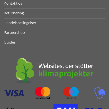
Kontakt os
Returnering
Handelsbetingelser
Partnershop
Guides