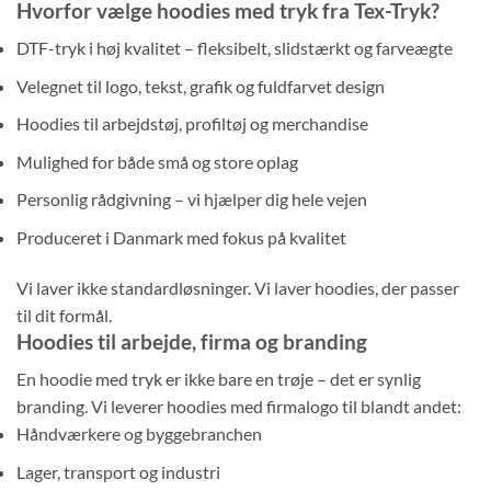
Hvorfor vælge hoodies med tryk fra Tex-Tryk?
DTF-tryk i høj kvalitet – fleksibelt, slidstærkt og farveægte
Velegnet til logo, tekst, grafik og fuldfarvet design
Hoodies til arbejdstøj, profiltøj og merchandise
Mulighed for både små og store oplag
Personlig rådgivning – vi hjælper dig hele vejen
Produceret i Danmark med fokus på kvalitet
Vi laver ikke standardløsninger. Vi laver hoodies, der passer
til dit formål.
Hoodies til arbejde, firma og branding
En hoodie med tryk er ikke bare en trøje – det er synlig
branding. Vi leverer hoodies med firmalogo til blandt andet:
Håndværkere og byggebranchen
Lager, transport og industri