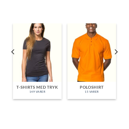
T-SHIRTS MED TRYK
POLOSHIRT
149 VARER
15 VARER