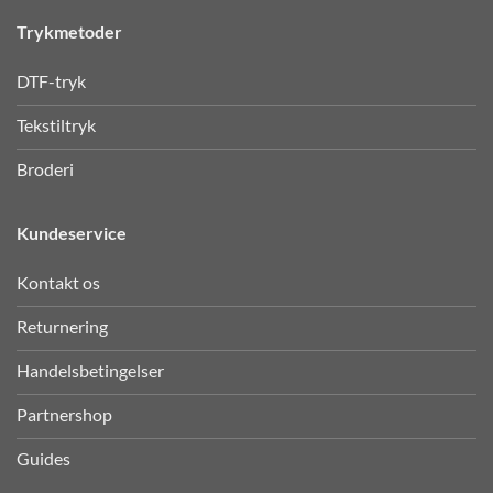
Trykmetoder
DTF-tryk
Tekstiltryk
Broderi
Kundeservice
Kontakt os
Returnering
Handelsbetingelser
Partnershop
Guides