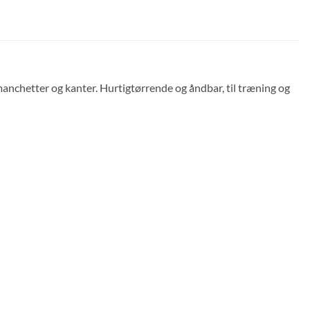
nchetter og kanter. Hurtigtørrende og åndbar, til træning og