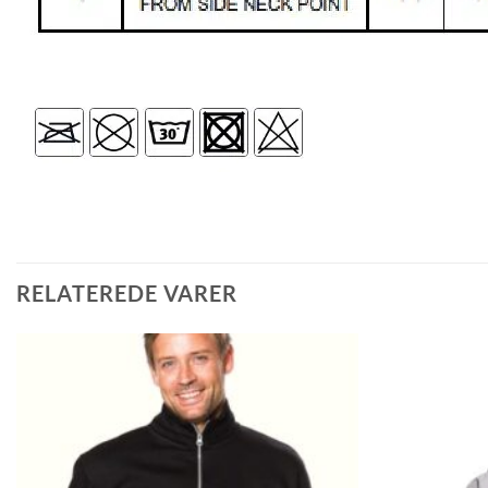
RELATEREDE VARER