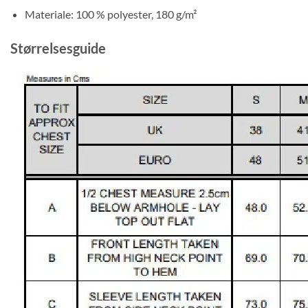
Materiale: 100 % polyester, 180 g/m²
Størrelsesguide