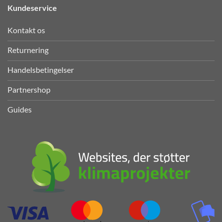
Kundeservice
Kontakt os
Returnering
Handelsbetingelser
Partnershop
Guides