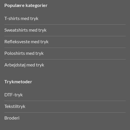
Populære kategorier
T-shirts med tryk
Sweatshirts med tryk
Refleksveste med tryk
Poloshirts med tryk
Arbejdstøj med tryk
Trykmetoder
DTF-tryk
Tekstiltryk
Broderi