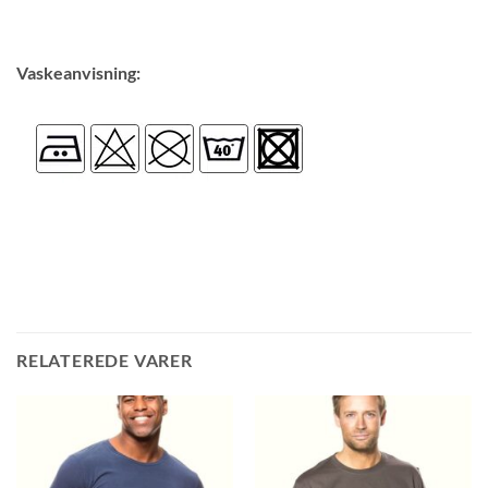
Vaskeanvisning:
RELATEREDE VARER