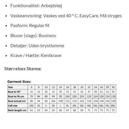
Funktionalitet: Arbejdstøj
Vaskeanvisning: Vaskes ved 40 ° C. EasyCare. Må stryges
Pasform: Regular fit
Bluser (slags): Business
Detaljer: Uden brystlomme
Krave / Hætte: Kentkrave
Størrelses Skema: