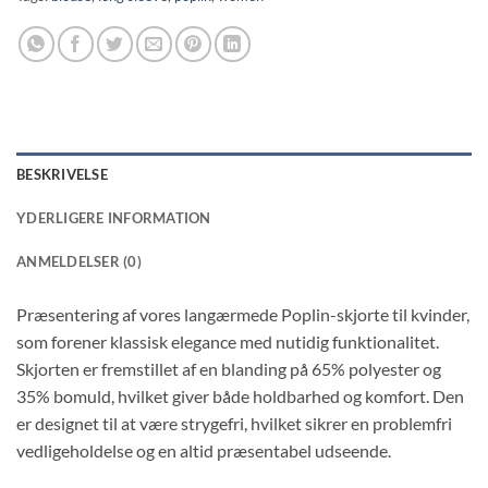
BESKRIVELSE
YDERLIGERE INFORMATION
ANMELDELSER (0)
Præsentering af vores langærmede Poplin-skjorte til kvinder,
som forener klassisk elegance med nutidig funktionalitet.
Skjorten er fremstillet af en blanding på 65% polyester og
35% bomuld, hvilket giver både holdbarhed og komfort. Den
er designet til at være strygefri, hvilket sikrer en problemfri
vedligeholdelse og en altid præsentabel udseende.