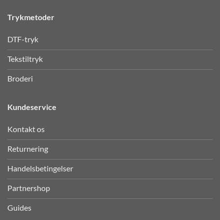
Trykmetoder
DTF-tryk
Tekstiltryk
Broderi
Kundeservice
Kontakt os
Returnering
Handelsbetingelser
Partnershop
Guides