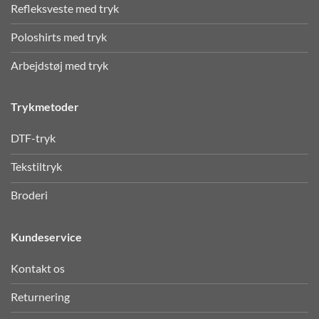
Refleksveste med tryk
Poloshirts med tryk
Arbejdstøj med tryk
Trykmetoder
DTF-tryk
Tekstiltryk
Broderi
Kundeservice
Kontakt os
Returnering