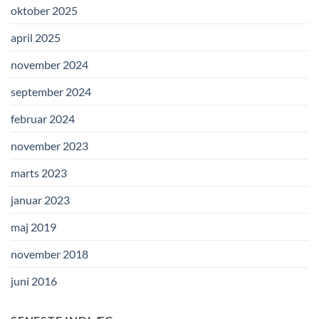
oktober 2025
april 2025
november 2024
september 2024
februar 2024
november 2023
marts 2023
januar 2023
maj 2019
november 2018
juni 2016