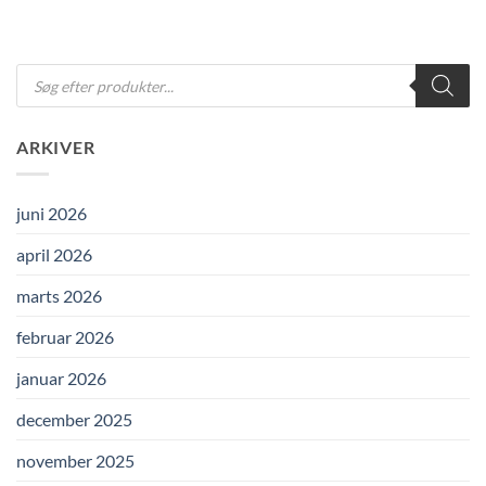
Products
search
ARKIVER
juni 2026
april 2026
marts 2026
februar 2026
januar 2026
december 2025
november 2025