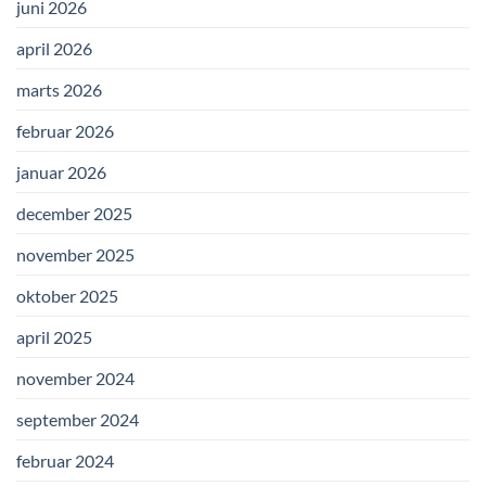
juni 2026
april 2026
marts 2026
februar 2026
januar 2026
december 2025
november 2025
oktober 2025
april 2025
november 2024
september 2024
februar 2024