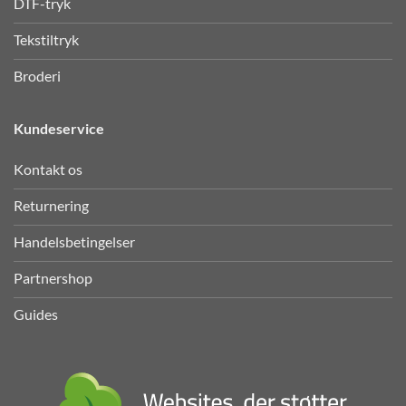
DTF-tryk
Tekstiltryk
Broderi
Kundeservice
Kontakt os
Returnering
Handelsbetingelser
Partnershop
Guides