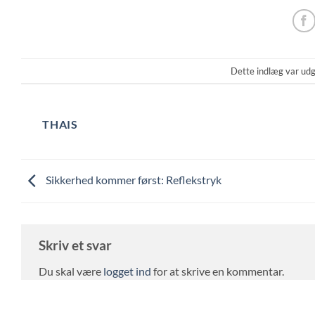
Dette indlæg var udg
THAIS
Sikkerhed kommer først: Reflekstryk
Skriv et svar
Du skal være
logget ind
for at skrive en kommentar.