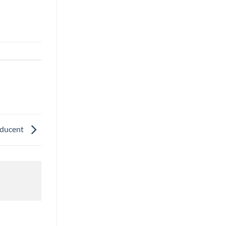
ducent