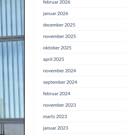
februar 2026
januar 2026
december 2025
november 2025
oktober 2025
april 2025
november 2024
september 2024
februar 2024
november 2023
marts 2023
januar 2023