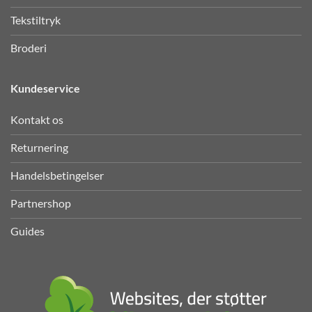
Broderi
Kundeservice
Kontakt os
Returnering
Handelsbetingelser
Partnershop
Guides