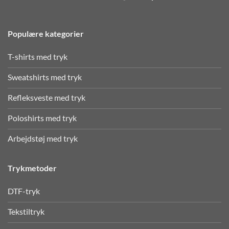
Populære kategorier
T-shirts med tryk
Sweatshirts med tryk
Refleksveste med tryk
Poloshirts med tryk
Arbejdstøj med tryk
Trykmetoder
DTF-tryk
Tekstiltryk