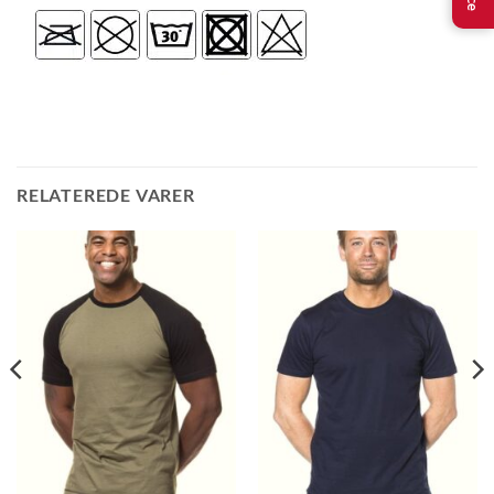
RELATEREDE VARER