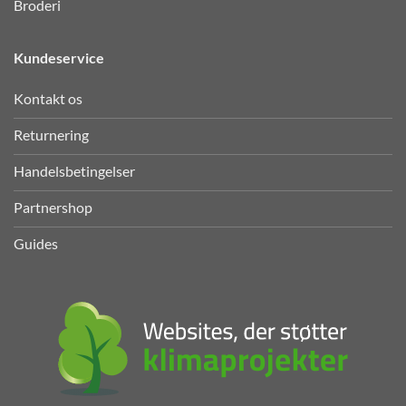
Broderi
Kundeservice
Kontakt os
Returnering
Handelsbetingelser
Partnershop
Guides