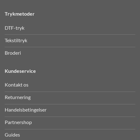
Trykmetoder
DTF-tryk
Tekstiltryk
Broderi
Kundeservice
Kontakt os
Returnering
Handelsbetingelser
Partnershop
Guides