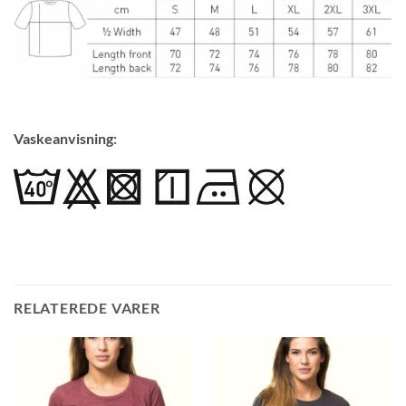
Vaskeanvisning:
RELATEREDE VARER