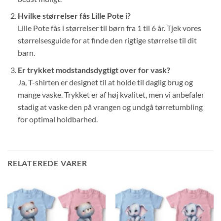
Hvilke størrelser fås Lille Pote i?
Lille Pote fås i størrelser til børn fra 1 til 6 år. Tjek vores
størrelsesguide for at finde den rigtige størrelse til dit
barn.
Er trykket modstandsdygtigt over for vask?
Ja, T-shirten er designet til at holde til daglig brug og
mange vaske. Trykket er af høj kvalitet, men vi anbefaler
stadig at vaske den på vrangen og undgå tørretumbling
for optimal holdbarhed.
RELATEREDE VARER