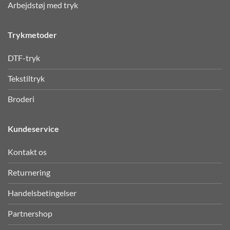
Arbejdstøj med tryk
Trykmetoder
DTF-tryk
Tekstiltryk
Broderi
Kundeservice
Kontakt os
Returnering
Handelsbetingelser
Partnershop