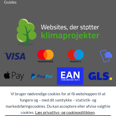
Guides
Vi bruger nødvendige cookies for at få webshoppen til at
fungere og – med dit samtykke – statistik- og
markedsføringscookies. Du kan acceptere eller afvise valgfrie
cookies.
Læs privatlivs- og cookiepolitikken
.