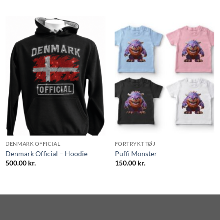
DENMARK OFFICIAL
FORTRYKT TØJ
Denmark Official – Hoodie
Puffi Monster
500.00
kr.
150.00
kr.