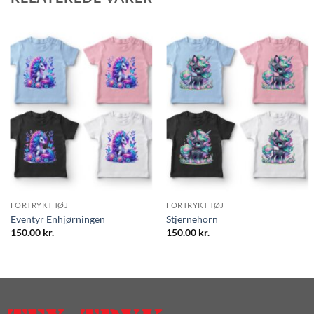
FORTRYKT TØJ
FORTRYKT TØJ
Eventyr Enhjørningen
Stjernehorn
150.00
kr.
150.00
kr.