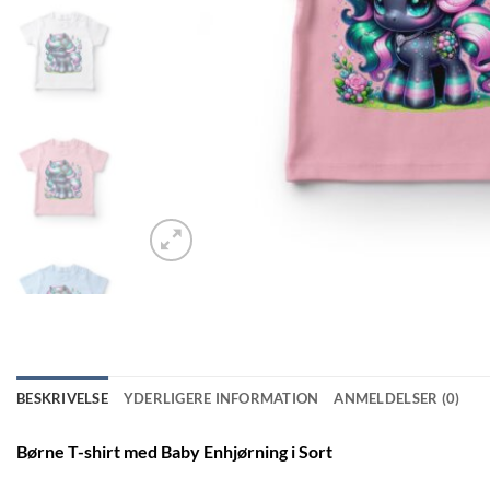
BESKRIVELSE
YDERLIGERE INFORMATION
ANMELDELSER (0)
Børne T-shirt med Baby Enhjørning i Sort