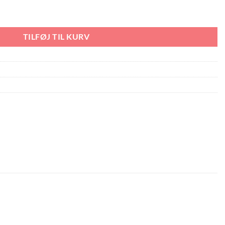
TILFØJ TIL KURV