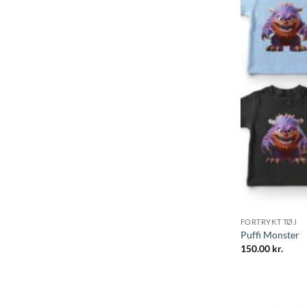
FORTRYKT TØJ
Puffi Monster
150.00
kr.