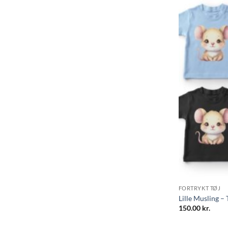
FORTRYKT TØJ
Lille Musling –
150.00
kr.