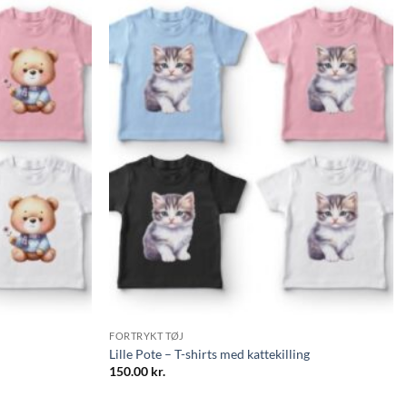
FORTRYKT TØJ
Lille Pote – T-shirts med kattekilling
150.00
kr.