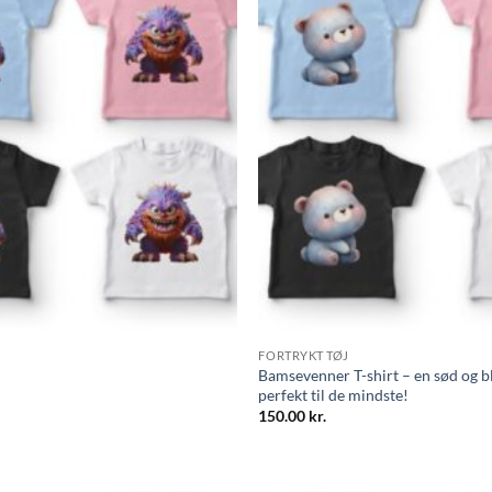
FORTRYKT TØJ
Bamsevenner T-shirt – en sød og 
perfekt til de mindste!
150.00
kr.