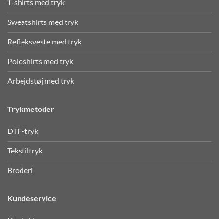
T-shirts med tryk
Sweatshirts med tryk
Refleksveste med tryk
Poloshirts med tryk
Arbejdstøj med tryk
Trykmetoder
DTF-tryk
Tekstiltryk
Broderi
Kundeservice