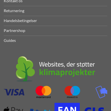
Kontakt os
Returnering
Handelsbetingelser
Partnershop
Guides