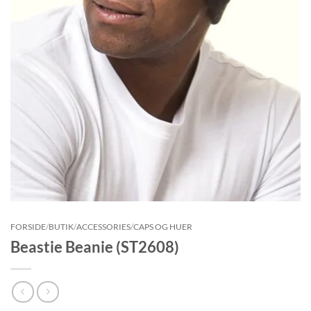
FORSIDE
/
BUTIK
/
ACCESSORIES
/
CAPS OG HUER
Beastie Beanie (ST2608)