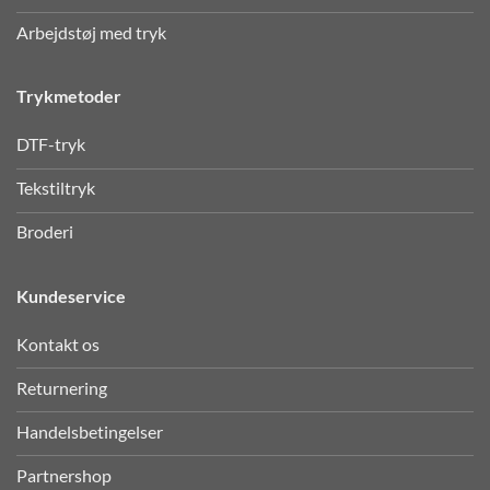
Arbejdstøj med tryk
Trykmetoder
DTF-tryk
Tekstiltryk
Broderi
Kundeservice
Kontakt os
Returnering
Handelsbetingelser
Partnershop