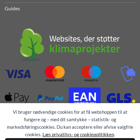
Guides
Vi bruger nødvendige cookies for at få webshoppen til at
fungere og – med dit samtykke – statistik- og
markedsføringscookies. Du kan acceptere eller afvise valgfrie
cookies.
Læs privatlivs- og cookiepolitikken
.