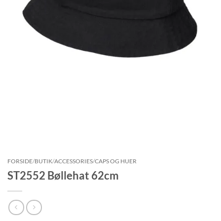
FORSIDE
/
BUTIK
/
ACCESSORIES
/
CAPS OG HUER
ST2552 Bøllehat 62cm