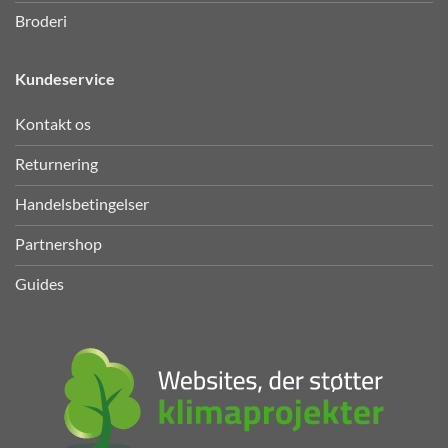
Broderi
Kundeservice
Kontakt os
Returnering
Handelsbetingelser
Partnershop
Guides