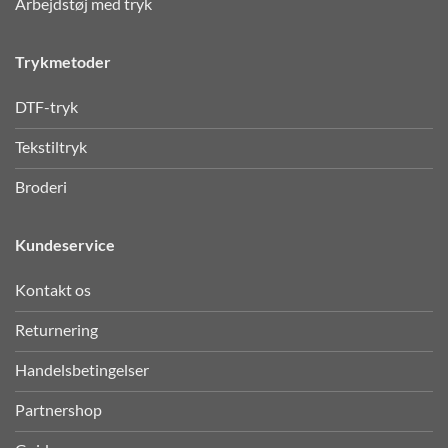
Arbejdstøj med tryk
Trykmetoder
DTF-tryk
Tekstiltryk
Broderi
Kundeservice
Kontakt os
Returnering
Handelsbetingelser
Partnershop