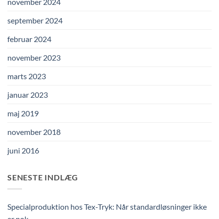
november 2024
september 2024
februar 2024
november 2023
marts 2023
januar 2023
maj 2019
november 2018
juni 2016
SENESTE INDLÆG
Specialproduktion hos Tex-Tryk: Når standardløsninger ikke
er nok