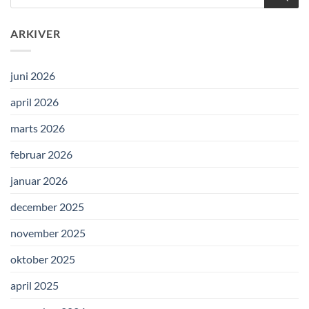
ARKIVER
juni 2026
april 2026
marts 2026
februar 2026
januar 2026
december 2025
november 2025
oktober 2025
april 2025