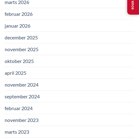
marts 2026
februar 2026
januar 2026
december 2025
november 2025
oktober 2025
april 2025
november 2024
september 2024
februar 2024
november 2023
marts 2023