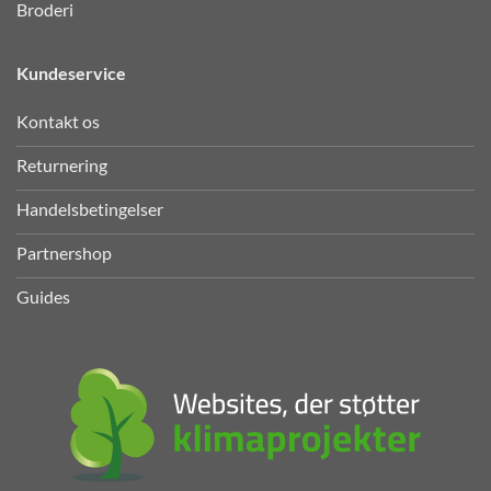
Broderi
Kundeservice
Kontakt os
Returnering
Handelsbetingelser
Partnershop
Guides