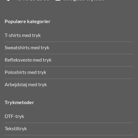
Populære kategorier
T-shirts med tryk
Sweatshirts med tryk
Refleksveste med tryk
Poloshirts med tryk
Arbejdstøj med tryk
Trykmetoder
DTF-tryk
Tekstiltryk