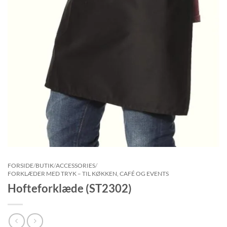
FORSIDE
/
BUTIK
/
ACCESSORIES
/
FORKLÆDER MED TRYK – TIL KØKKEN, CAFÉ OG EVENTS
Hofteforklæde (ST2302)