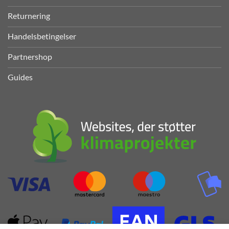
Returnering
Handelsbetingelser
Partnershop
Guides