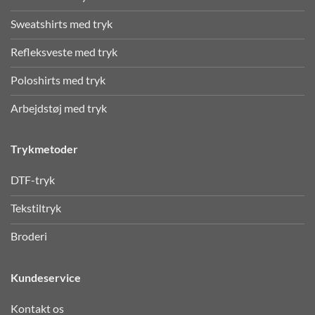
Sweatshirts med tryk
Refleksveste med tryk
Poloshirts med tryk
Arbejdstøj med tryk
Trykmetoder
DTF-tryk
Tekstiltryk
Broderi
Kundeservice
Kontakt os