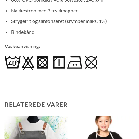
Nakkestrop med 3 trykknapper
Strygefrit og sanforiseret (krymper maks. 1%)
Bindebånd
Vaskeanvisning:
RELATEREDE VARER