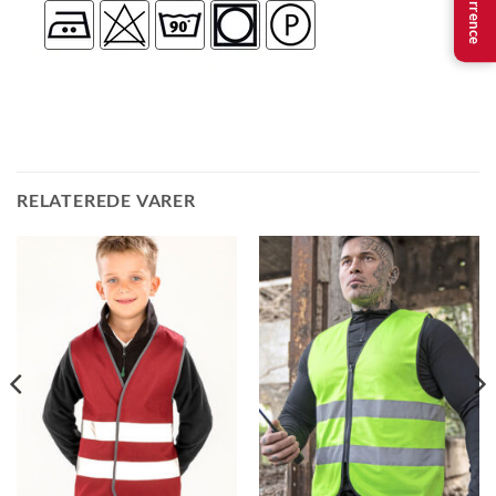
Konkurrence
RELATEREDE VARER