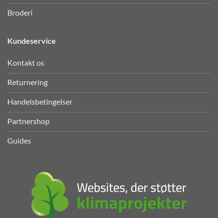
Broderi
Kundeservice
Kontakt os
Returnering
Handelsbetingelser
Partnershop
Guides