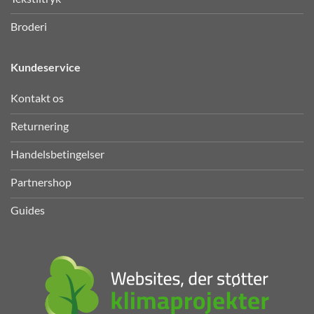
Broderi
Kundeservice
Kontakt os
Returnering
Handelsbetingelser
Partnershop
Guides