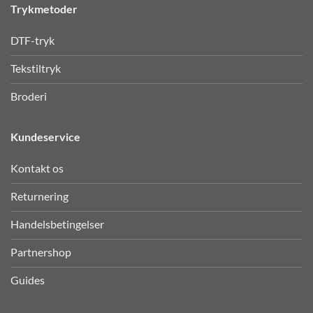
Trykmetoder
DTF-tryk
Tekstiltryk
Broderi
Kundeservice
Kontakt os
Returnering
Handelsbetingelser
Partnershop
Guides