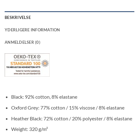
BESKRIVELSE
YDERLIGERE INFORMATION
ANMELDELSER (0)
Black: 92% cotton, 8% elastane
Oxford Grey: 77% cotton / 15% viscose / 8% elastane
Heather Black: 72% cotton / 20% polyester / 8% elastane
Weight: 320 g/m²