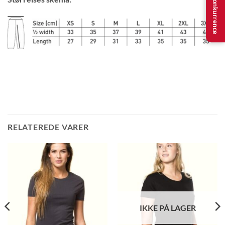
Konkurrence
RELATEREDE VARER
IKKE PÅ LAGER