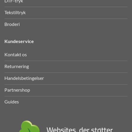
DTF-tryk
Tekstiltryk
Broderi
Kundeservice
Kontakt os
Returnering
Handelsbetingelser
Partnershop
Guides