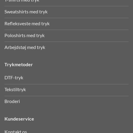
Sweatshirts med tryk
Refleksveste med tryk
Poloshirts med tryk
Arbejdstøj med tryk
Trykmetoder
DTF-tryk
Tekstiltryk
Broderi
Kundeservice
Kontakt os