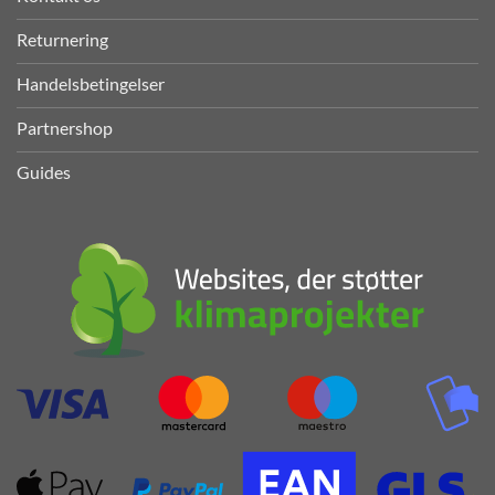
Returnering
Handelsbetingelser
Partnershop
Guides