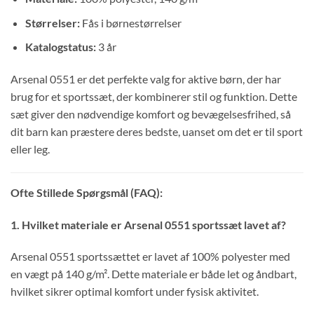
Størrelser:
Fås i børnestørrelser
Katalogstatus:
3 år
Arsenal 0551 er det perfekte valg for aktive børn, der har
brug for et sportssæt, der kombinerer stil og funktion. Dette
sæt giver den nødvendige komfort og bevægelsesfrihed, så
dit barn kan præstere deres bedste, uanset om det er til sport
eller leg.
Ofte Stillede Spørgsmål (FAQ):
1. Hvilket materiale er Arsenal 0551 sportssæt lavet af?
Arsenal 0551 sportssættet er lavet af 100% polyester med
en vægt på 140 g/m². Dette materiale er både let og åndbart,
hvilket sikrer optimal komfort under fysisk aktivitet.