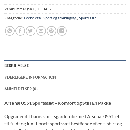
Varenummer (SKU):
CJ0457
Kategorier:
Fodboldtøj
,
Sport og træningstøj
,
Sportssæt
BESKRIVELSE
YDERLIGERE INFORMATION
ANMELDELSER (0)
Arsenal 0551 Sportssæt – Komfort og Stil i Én Pakke
Opgrader dit barns sportsgarderobe med Arsenal 0551, et
stilfuldt og funktionelt sportssæt bestående af en t-shirt og