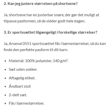
2. Kan jeg justere størrelsen på shortsene?
Ja, shortsene har en justerbar snøre, der gør det muligt at
tilpasse pasformen, så de sidder godt hele dagen.
3. Er sportssættet tilgængeligt i forskellige størrelser?
Ja, Arsenal 0551 sportssættet fås i børnestørrelser, så du kan
finde den perfekte pasform til dit barn.
Material: 100% polyester, 140 g/m².
Sæt uden sokker.
Aftagelig etiket.
Åndbart stof.
2-delt sæt.
Fås i børnestørrelser.