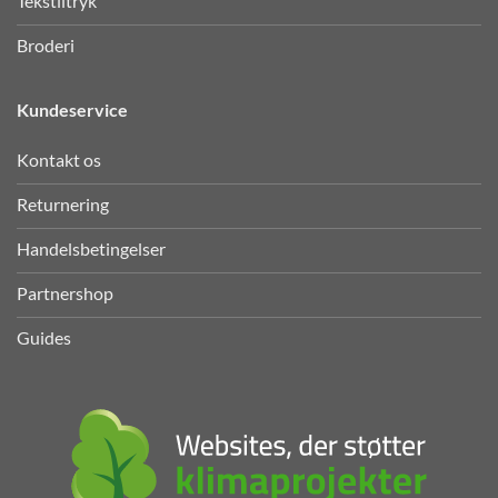
Tekstiltryk
Broderi
Kundeservice
Kontakt os
Returnering
Handelsbetingelser
Partnershop
Guides