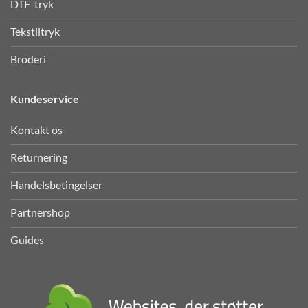
DTF-tryk
Tekstiltryk
Broderi
Kundeservice
Kontakt os
Returnering
Handelsbetingelser
Partnershop
Guides