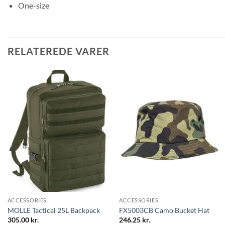
One-size
RELATEREDE VARER
ACCESSORIES
ACCESSORIES
MOLLE Tactical 25L Backpack
FX5003CB Camo Bucket Hat
305.00
kr.
246.25
kr.