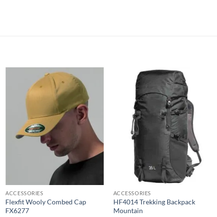
ACCESSORIES
ACCESSORIES
Flexfit Wooly Combed Cap
HF4014 Trekking Backpack
FX6277
Mountain