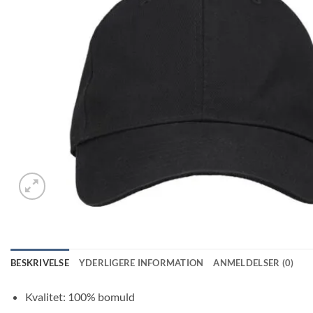
BESKRIVELSE
YDERLIGERE INFORMATION
ANMELDELSER (0)
Kvalitet: 100% bomuld