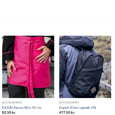
ACCESSORIES
ACCESSORIES
EX100 Apron 80 x 45 cm
Expert Kiwi rygsæk 14L
82.50
kr.
477.50
kr.