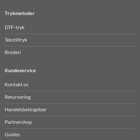
Trykmetoder
DTF-tryk
Tekstiltryk
Broderi
Kundeservice
Kontakt os
Returnering
Handelsbetingelser
Partnershop
Guides