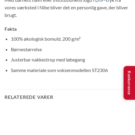
vores værksted i Nibe bliver det en personlig gave, der bliver
brugt.
Fakta
100% økologisk bomuld, 200 g/m²
Børnestørrelse
Justerbar nakkestrop med løbegang
Samme materiale som voksenmodellen ST2306
Konkurrence
RELATEREDE VARER