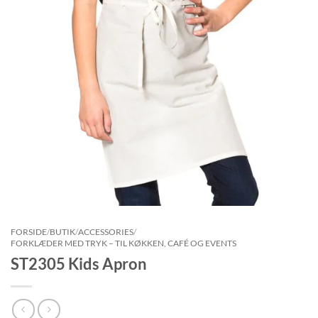
FORSIDE
/
BUTIK
/
ACCESSORIES
/
FORKLÆDER MED TRYK – TIL KØKKEN, CAFÉ OG EVENTS
ST2305 Kids Apron