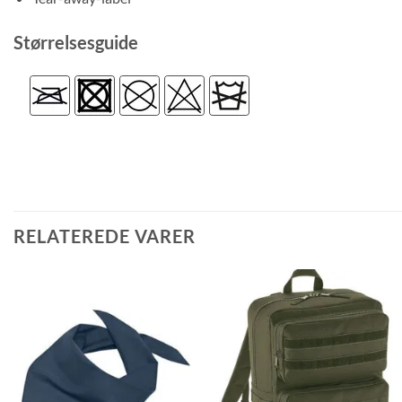
Størrelsesguide
RELATEREDE VARER