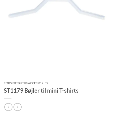
FORSIDE
/
BUTIK
/
ACCESSORIES
ST1179 Bøjler til mini T-shirts