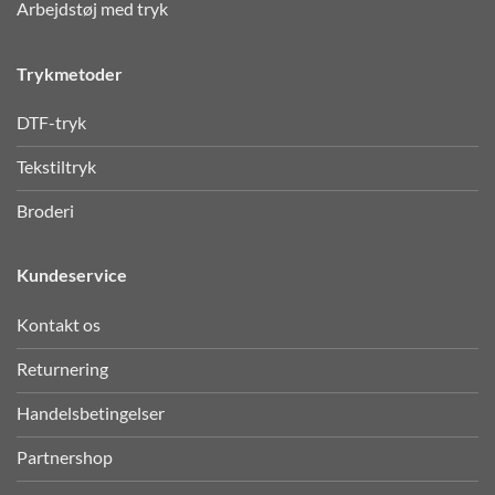
Arbejdstøj med tryk
Trykmetoder
DTF-tryk
Tekstiltryk
Broderi
Kundeservice
Kontakt os
Returnering
Handelsbetingelser
Partnershop