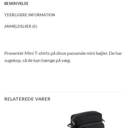
BESKRIVELSE
YDERLIGERE INFORMATION
ANMELDELSER (0)
Presentér Mini T-shirts på disse passende mini bøjler. De har
sugekop, så de kan hænge på væg.
RELATEREDE VARER