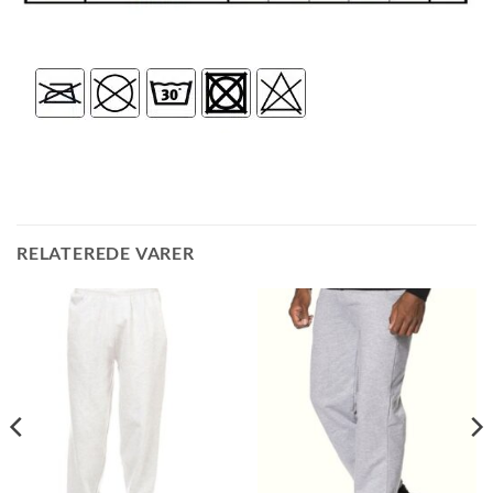
RELATEREDE VARER