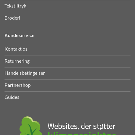
DTF-tryk
Tekstiltryk
Broderi
Kundeservice
Kontakt os
Returnering
Handelsbetingelser
Partnershop
Guides