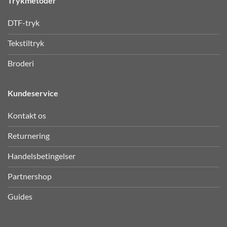
Trykmetoder
DTF-tryk
Tekstiltryk
Broderi
Kundeservice
Kontakt os
Returnering
Handelsbetingelser
Partnershop
Guides