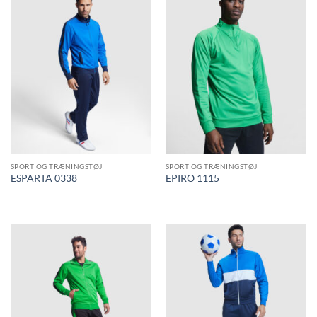
SPORT OG TRÆNINGSTØJ
SPORT OG TRÆNINGSTØJ
ESPARTA 0338
EPIRO 1115