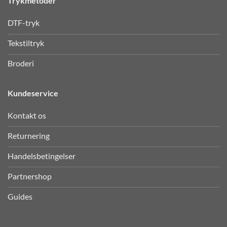
Trykmetoder
DTF-tryk
Tekstiltryk
Broderi
Kundeservice
Kontakt os
Returnering
Handelsbetingelser
Partnershop
Guides