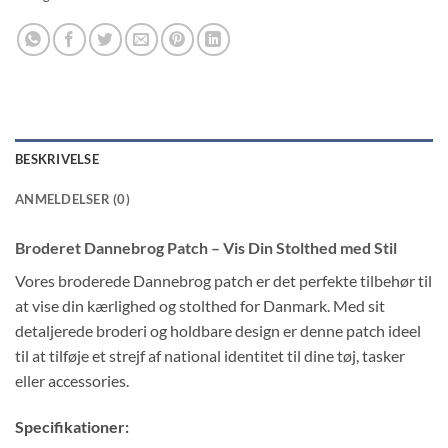
BESKRIVELSE
ANMELDELSER (0)
Broderet Dannebrog Patch – Vis Din Stolthed med Stil
Vores broderede Dannebrog patch er det perfekte tilbehør til
at vise din kærlighed og stolthed for Danmark. Med sit
detaljerede broderi og holdbare design er denne patch ideel
til at tilføje et strejf af national identitet til dine tøj, tasker
eller accessories.
Specifikationer: