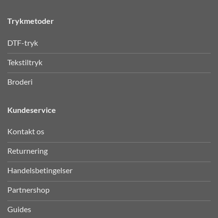
Trykmetoder
DTF-tryk
Tekstiltryk
Broderi
Kundeservice
Kontakt os
Returnering
Handelsbetingelser
Partnershop
Guides