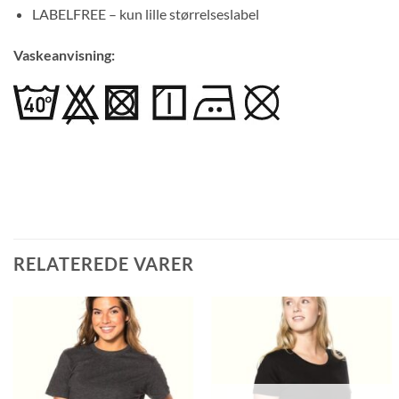
LABELFREE – kun lille størrelseslabel
Vaskeanvisning:
RELATEREDE VARER