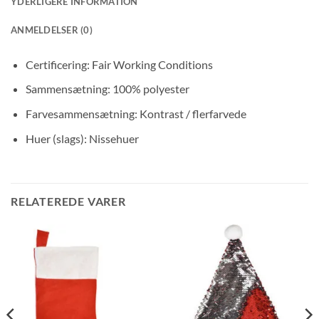
YDERLIGERE INFORMATION
ANMELDELSER (0)
Certificering: Fair Working Conditions
Sammensætning: 100% polyester
Farvesammensætning: Kontrast / flerfarvede
Huer (slags): Nissehuer
RELATEREDE VARER