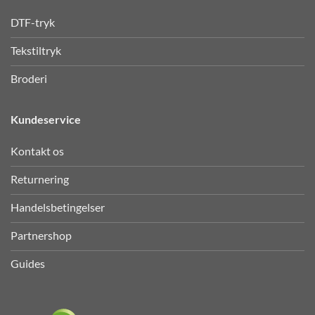
DTF-tryk
Tekstiltryk
Broderi
Kundeservice
Kontakt os
Returnering
Handelsbetingelser
Partnershop
Guides