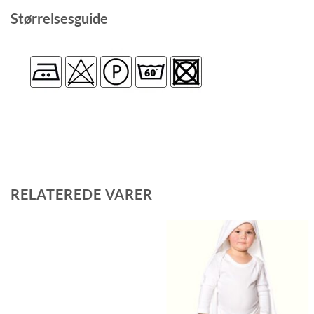
Størrelsesguide
RELATEREDE VARER