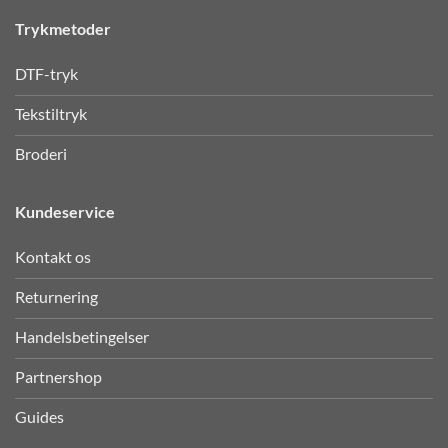
Trykmetoder
DTF-tryk
Tekstiltryk
Broderi
Kundeservice
Kontakt os
Returnering
Handelsbetingelser
Partnershop
Guides