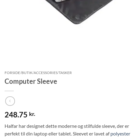
FORSIDE
/
BUTIK
/
ACCESSORIES
/
TASKER
Computer Sleeve
248.75
kr.
Halfar har designet dette moderne og stilfulde sleeve, der er
perfekt til din laptop eller tablet. Sleevet er lavet af
polyester