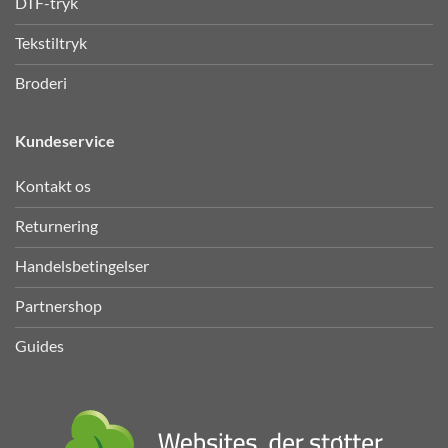
DTF-tryk
Tekstiltryk
Broderi
Kundeservice
Kontakt os
Returnering
Handelsbetingelser
Partnershop
Guides