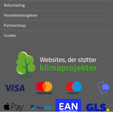
Returnering
Handelsbetingelser
Partnershop
Guides