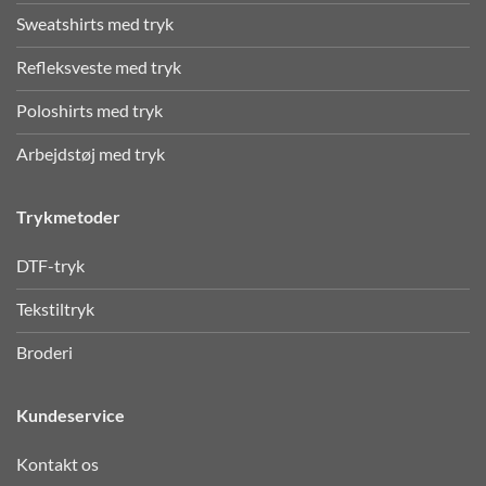
Sweatshirts med tryk
Refleksveste med tryk
Poloshirts med tryk
Arbejdstøj med tryk
Trykmetoder
DTF-tryk
Tekstiltryk
Broderi
Kundeservice
Kontakt os