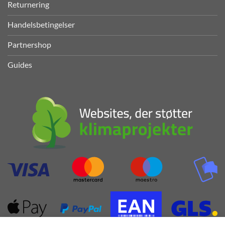
Returnering
Handelsbetingelser
Partnershop
Guides