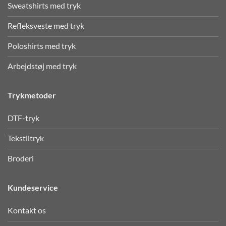
Sweatshirts med tryk
Refleksveste med tryk
Poloshirts med tryk
Arbejdstøj med tryk
Trykmetoder
DTF-tryk
Tekstiltryk
Broderi
Kundeservice
Kontakt os