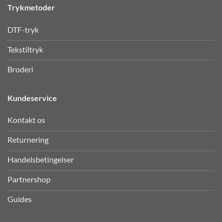
Trykmetoder
DTF-tryk
Tekstiltryk
Broderi
Kundeservice
Kontakt os
Returnering
Handelsbetingelser
Partnershop
Guides