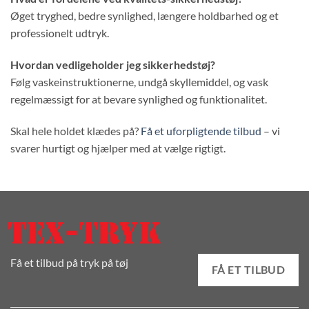
Øget tryghed, bedre synlighed, længere holdbarhed og et
professionelt udtryk.
Hvordan vedligeholder jeg sikkerhedstøj?
Følg vaskeinstruktionerne, undgå skyllemiddel, og vask
regelmæssigt for at bevare synlighed og funktionalitet.
Skal hele holdet klædes på?
Få et uforpligtende tilbud
– vi
svarer hurtigt og hjælper med at vælge rigtigt.
Få et tilbud på tryk på tøj
FÅ ET TILBUD