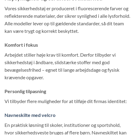
Vores sikkerhedstøj er produceret i fluorescerende farver og
reflekterende materialer, der sikrer synlighed i alle lysforhold.
Alle modeller lever op til gældende standarder, så dit team
kan være trygt og korrekt beskyttet.
Komfort i fokus
Arbejdet stiller høje krav til komfort. Derfor tilbyder vi
sikkerhedstøj i åndbare, slidstærke stoffer med god
bevægelsesfrihed – egnet til lange arbejdsdage og fysisk
krævende opgaver.
Personlig tilpasning
Vi tilbyder flere muligheder for at tilføje dit firmas identitet:
Navneskilte med velcro
En praktisk løsning til skoler, institutioner og sportshold,
hvor sikkerhedsveste bruges af flere børn. Navneskiltet kan