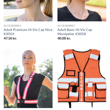
ACCESSORIES
ACCESSORIES
Adult Premium Hi-Vis Cap Nice
Adult Basic Hi-Vis Cap
KX054
Montpelier KX058
47.50
kr.
40.00
kr.