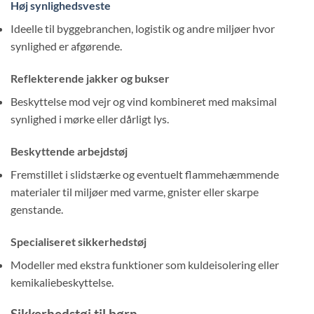
Høj synlighedsveste
Ideelle til byggebranchen, logistik og andre miljøer hvor
synlighed er afgørende.
Reflekterende jakker og bukser
Beskyttelse mod vejr og vind kombineret med maksimal
synlighed i mørke eller dårligt lys.
Beskyttende arbejdstøj
Fremstillet i slidstærke og eventuelt flammehæmmende
materialer til miljøer med varme, gnister eller skarpe
genstande.
Specialiseret sikkerhedstøj
Modeller med ekstra funktioner som kuldeisolering eller
kemikaliebeskyttelse.
Sikkerhedstøj til børn