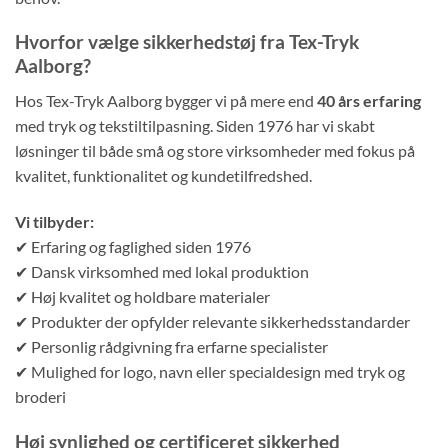
Hvorfor vælge sikkerhedstøj fra Tex-Tryk
Aalborg?
Hos Tex-Tryk Aalborg bygger vi på mere end
40 års erfaring
med tryk og tekstiltilpasning. Siden 1976 har vi skabt
løsninger til både små og store virksomheder med fokus på
kvalitet, funktionalitet og kundetilfredshed.
Vi tilbyder:
✔ Erfaring og faglighed siden 1976
✔ Dansk virksomhed med lokal produktion
✔ Høj kvalitet og holdbare materialer
✔ Produkter der opfylder relevante sikkerhedsstandarder
✔ Personlig rådgivning fra erfarne specialister
✔ Mulighed for logo, navn eller specialdesign med tryk og
broderi
Høj synlighed og certificeret sikkerhed