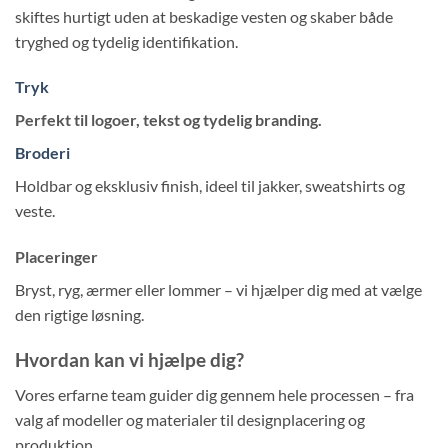
skiftes hurtigt uden at beskadige vesten og skaber både
tryghed og tydelig identifikation.
Tryk
Perfekt til logoer, tekst og tydelig branding.
Broderi
Holdbar og eksklusiv finish, ideel til jakker, sweatshirts og
veste.
Placeringer
Bryst, ryg, ærmer eller lommer – vi hjælper dig med at vælge
den rigtige løsning.
Hvordan kan vi hjælpe dig?
Vores erfarne team guider dig gennem hele processen – fra
valg af modeller og materialer til designplacering og
produktion.