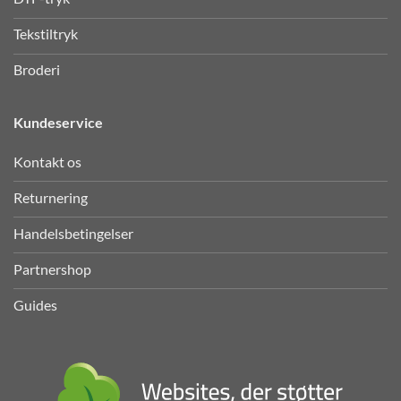
Tekstiltryk
Broderi
Kundeservice
Kontakt os
Returnering
Handelsbetingelser
Partnershop
Guides