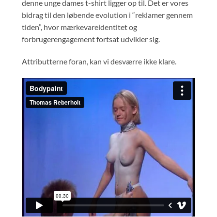
denne unge dames t-shirt ligger op til. Det er vores
bidrag til den løbende evolution i “reklamer gennem
tiden”, hvor mærkevareidentitet og
forbrugerengagement fortsat udvikler sig.
Attributterne foran, kan vi desværre ikke klare.